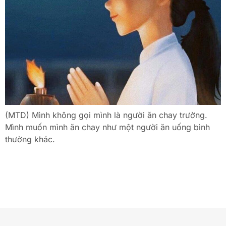
(MTD) Mình không gọi mình là người ăn chay trường.
Mình muốn mình ăn chay như một người ăn uống bình
thường khác.