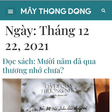
Ngày:
Tháng 12
22, 2021
Đọc sách: Mười năm đã qua
thương nhớ chưa?