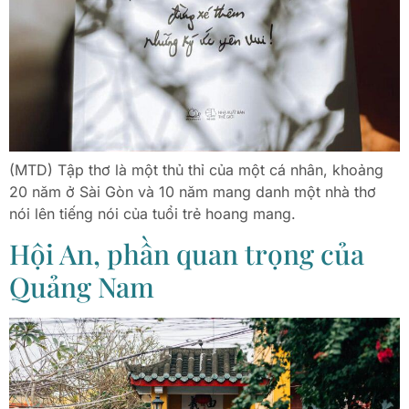
(MTD) Tập thơ là một thủ thỉ của một cá nhân, khoảng
20 năm ở Sài Gòn và 10 năm mang danh một nhà thơ
nói lên tiếng nói của tuổi trẻ hoang mang.
Hội An, phần quan trọng của
Quảng Nam