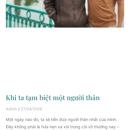
Khi ta tạm biệt một người thân
Admin
27/04/2026
Một ngày nào đó, ta sẽ tiễn đưa người thân nhất của mình.
Đây không phải là hứa hẹn xa xôi trong cõi vô thường nay –