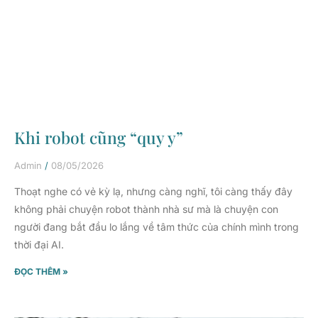
Khi robot cũng “quy y”
Admin
08/05/2026
Thoạt nghe có vẻ kỳ lạ, nhưng càng nghĩ, tôi càng thấy đây
không phải chuyện robot thành nhà sư mà là chuyện con
người đang bắt đầu lo lắng về tâm thức của chính mình trong
thời đại AI.
ĐỌC THÊM »