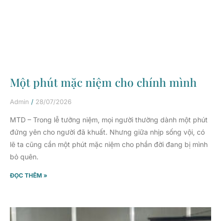
Một phút mặc niệm cho chính mình
Admin
28/07/2026
MTD – Trong lễ tưởng niệm, mọi người thường dành một phút
đứng yên cho người đã khuất. Nhưng giữa nhịp sống vội, có
lẽ ta cũng cần một phút mặc niệm cho phần đời đang bị mình
bỏ quên.
ĐỌC THÊM »