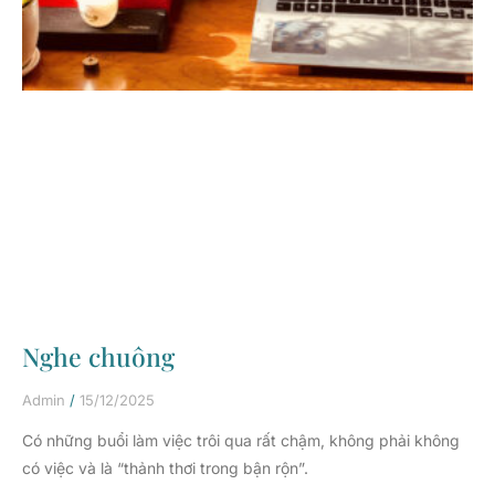
Nghe chuông
Admin
15/12/2025
Có những buổi làm việc trôi qua rất chậm, không phải không
có việc và là “thảnh thơi trong bận rộn”.