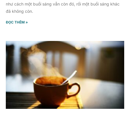
như cách một buổi sáng vẫn còn đó, rồi một buổi sáng khác
đã không còn.
ĐỌC THÊM »