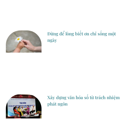
Đừng để lòng biết ơn chỉ sống một
ngày
Xây dựng văn hóa số từ trách nhiệm
phát ngôn