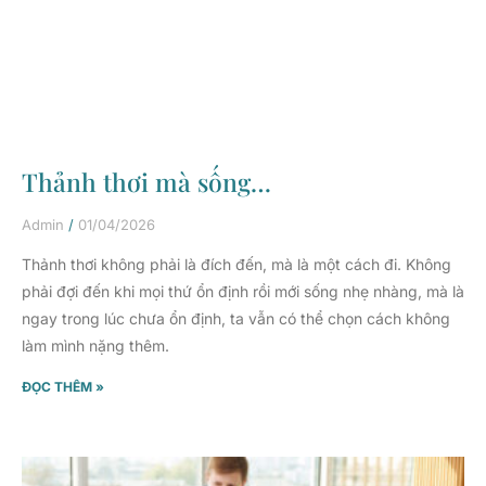
Thảnh thơi mà sống…
Admin
01/04/2026
Thảnh thơi không phải là đích đến, mà là một cách đi. Không
phải đợi đến khi mọi thứ ổn định rồi mới sống nhẹ nhàng, mà là
ngay trong lúc chưa ổn định, ta vẫn có thể chọn cách không
làm mình nặng thêm.
ĐỌC THÊM »