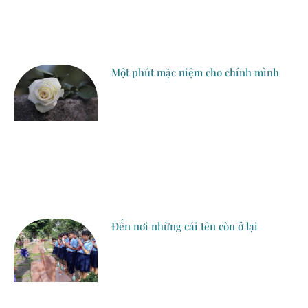
Một phút mặc niệm cho chính mình
Đến nơi những cái tên còn ở lại