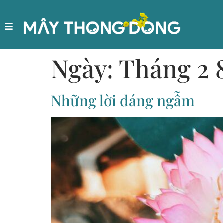
Ngày:
Tháng 2 
Những lời đáng ngẫm