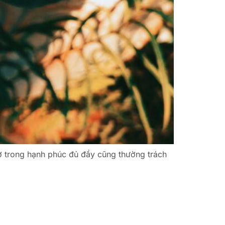
ù ở trong hạnh phúc đủ đầy cũng thường trách