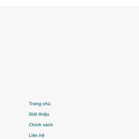
Trang chủ
Giới thiệu
Chính sách
Liên hệ