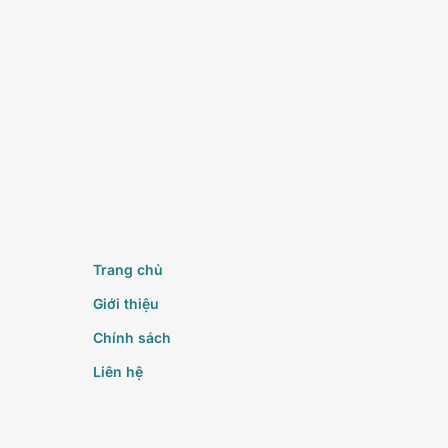
Trang chủ
Giới thiệu
Chính sách
Liên hệ