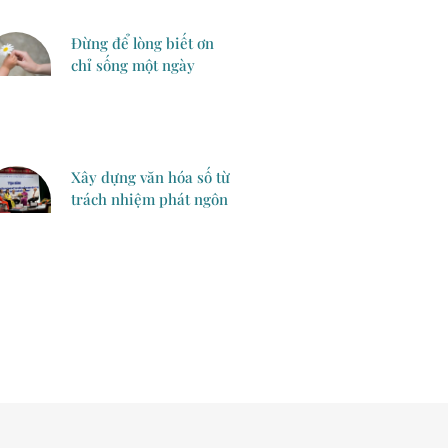
Đừng để lòng biết ơn
chỉ sống một ngày
Xây dựng văn hóa số từ
trách nhiệm phát ngôn