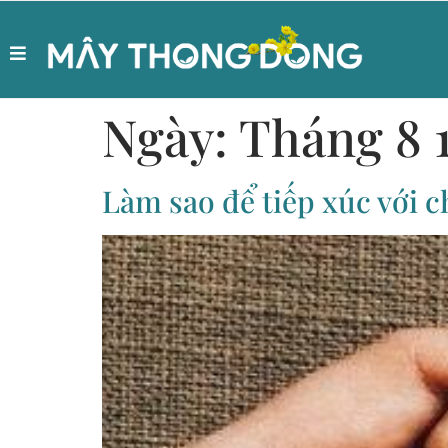
Ngày:
Tháng 8 1
Làm sao để tiếp xúc với 