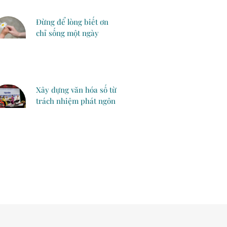
Đừng để lòng biết ơn
chỉ sống một ngày
Xây dựng văn hóa số từ
trách nhiệm phát ngôn