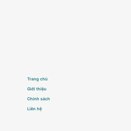
Trang chủ
Giới thiệu
Chính sách
Liên hệ