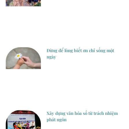
Đừng để lòng biết ơn chỉ sống một
ngày
Xây dựng văn hóa số từ trách nhiệm
phát ngôn