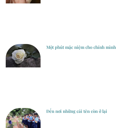
Một phút mặc niệm cho chính mình
Đến nơi những cái tên còn ở lại