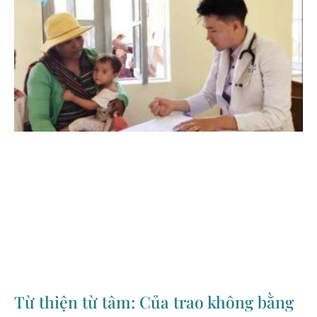
Từ thiện từ tâm: Của trao không bằng