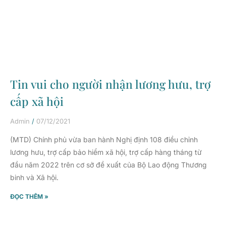
Tin vui cho người nhận lương hưu, trợ
cấp xã hội
Admin
07/12/2021
(MTD) Chính phủ vừa ban hành Nghị định 108 điều chỉnh
lương hưu, trợ cấp bảo hiểm xã hội, trợ cấp hàng tháng từ
đầu năm 2022 trên cơ sở đề xuất của Bộ Lao động Thương
binh và Xã hội.
ĐỌC THÊM »