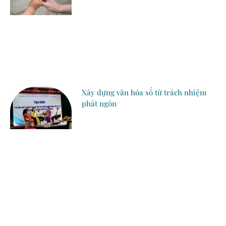
Xây dựng văn hóa số từ trách nhiệm
phát ngôn