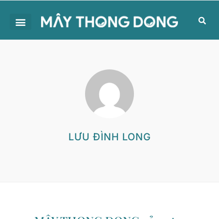
LƯU ĐÌNH LONG