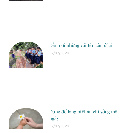
Đến nơi những cái tên còn ở lại
27/07/2026
Đừng để lòng biết ơn chỉ sống một
ngày
27/07/2026