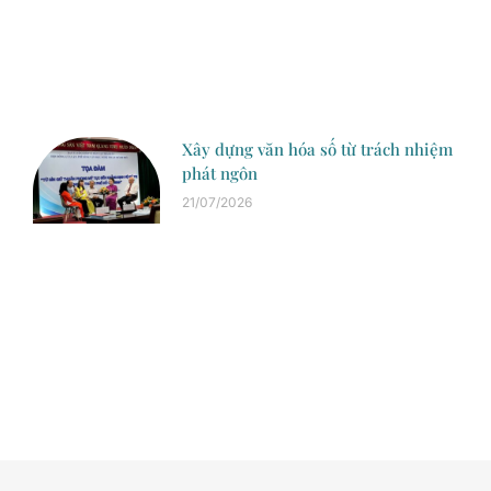
Xây dựng văn hóa số từ trách nhiệm
phát ngôn
21/07/2026