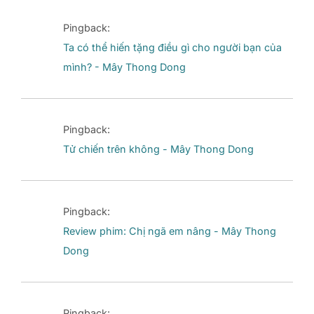
Pingback:
Ta có thể hiến tặng điều gì cho người bạn của
mình? - Mây Thong Dong
Pingback:
Tử chiến trên không - Mây Thong Dong
Pingback:
Review phim: Chị ngã em nâng - Mây Thong
Dong
Pingback: