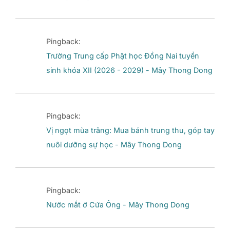
Pingback:
Trường Trung cấp Phật học Đồng Nai tuyển
sinh khóa XII (2026 - 2029) - Mây Thong Dong
Pingback:
Vị ngọt mùa trăng: Mua bánh trung thu, góp tay
nuôi dưỡng sự học - Mây Thong Dong
Pingback:
Nước mắt ở Cửa Ông - Mây Thong Dong