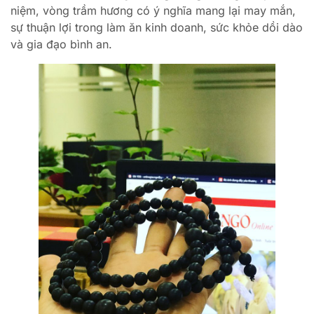
niệm, vòng trầm hương có ý nghĩa mang lại may mắn,
sự thuận lợi trong làm ăn kinh doanh, sức khỏe dồi dào
và gia đạo bình an.