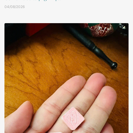
04/08/2026