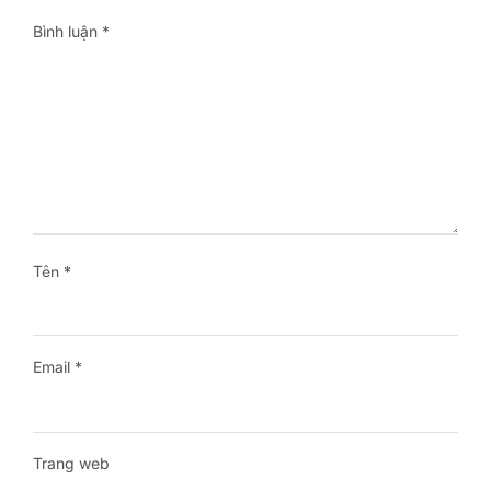
Bình luận
*
Tên
*
Email
*
Trang web