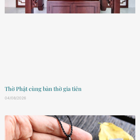
Thờ Phật cùng bàn thờ gia tiên
04/08/2026