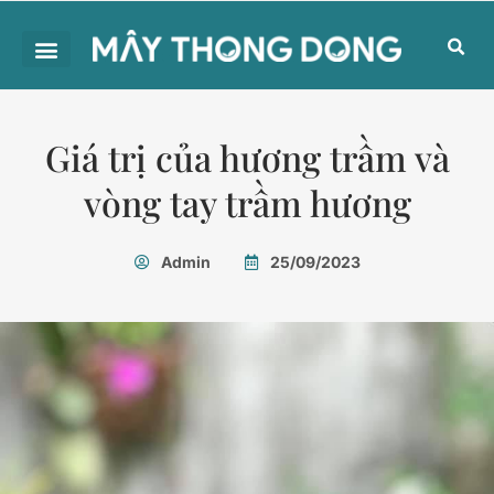
Giá trị của hương trầm và
vòng tay trầm hương
Admin
25/09/2023