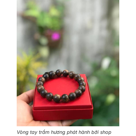
Vòng tay trầm hương phát hành bởi shop