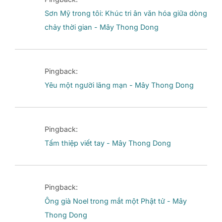
Sơn Mỹ trong tôi: Khúc tri ân văn hóa giữa dòng
chảy thời gian - Mây Thong Dong
Pingback:
Yêu một người lãng mạn - Mây Thong Dong
Pingback:
Tấm thiệp viết tay - Mây Thong Dong
Pingback:
Ông già Noel trong mắt một Phật tử - Mây
Thong Dong