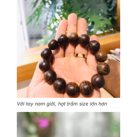
Với tay nam giới, hạt trầm size lớn hơn