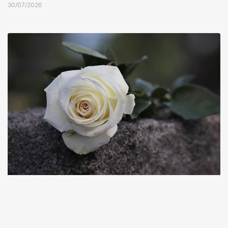
30/07/2026