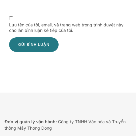
Lưu tên của tôi, email, và trang web trong trình duyệt này
cho lần bình luận kế tiếp của tôi.
Đơn vị quản lý vận hành:
Công ty TNHH Văn hóa và Truyền
thông Mây Thong Dong