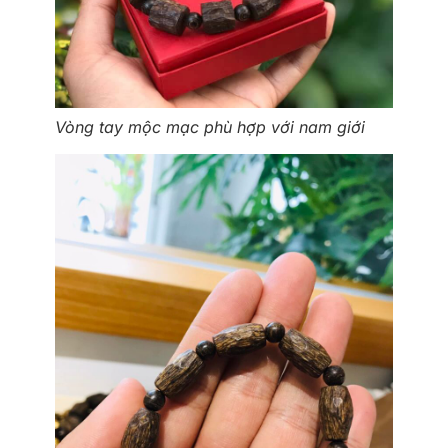
Vòng tay mộc mạc phù hợp với nam giới