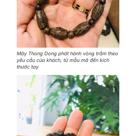
Mây Thong Dong phát hành vòng trầm theo
yêu cầu của khách, từ mẫu mã đến kích
thước tay