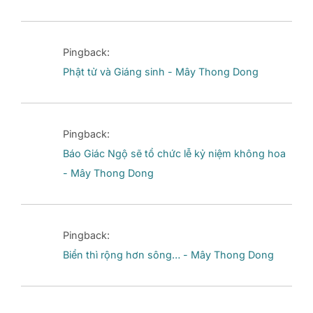
Pingback:
Phật tử và Giáng sinh - Mây Thong Dong
Pingback:
Báo Giác Ngộ sẽ tổ chức lễ kỷ niệm không hoa
- Mây Thong Dong
Pingback:
Biển thì rộng hơn sông… - Mây Thong Dong