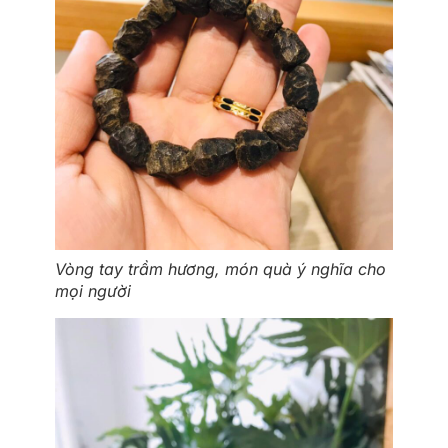
Vòng tay trầm hương, món quà ý nghĩa cho
mọi người