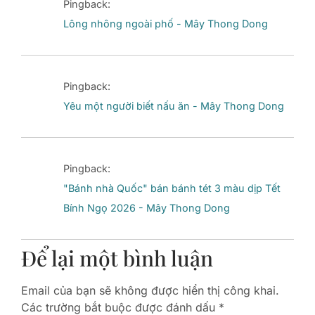
Pingback:
Lông nhông ngoài phố - Mây Thong Dong
Pingback:
Yêu một người biết nấu ăn - Mây Thong Dong
Pingback:
"Bánh nhà Quốc" bán bánh tét 3 màu dịp Tết
Bính Ngọ 2026 - Mây Thong Dong
Để lại một bình luận
Email của bạn sẽ không được hiển thị công khai.
Các trường bắt buộc được đánh dấu
*