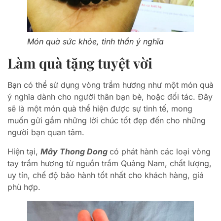
Món quà sức khỏe, tinh thần ý nghĩa
Làm quà tặng tuyệt vời
Bạn có thể sử dụng vòng trầm hương như một món quà
ý nghĩa dành cho người thân bạn bè, hoặc đối tác. Đây
sẽ là một món quà thể hiện được sự tinh tế, mong
muốn gửi gắm những lời chúc tốt đẹp đến cho những
người bạn quan tâm.
Hiện tại,
Mây Thong Dong
có phát hành các loại vòng
tay trầm hương từ nguồn trầm Quảng Nam, chất lượng,
uy tín, chế độ bảo hành tốt nhất cho khách hàng, giá
phù hợp.