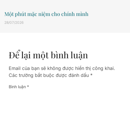
Một phút mặc niệm cho chính mình
28/07/2026
Để lại một bình luận
Email của bạn sẽ không được hiển thị công khai.
Các trường bắt buộc được đánh dấu
*
Bình luận
*