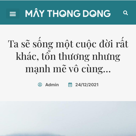
Ta sẽ sống một cuộc đời rất
khác, tổn thương nhưng
mạnh mẽ vô cùng…
Admin
24/12/2021