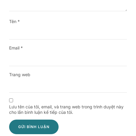
Tên
*
Email
*
Trang web
Lưu tên của tôi, email, và trang web trong trình duyệt này
cho lần bình luận kế tiếp của tôi.