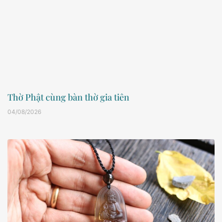
Thờ Phật cùng bàn thờ gia tiên
04/08/2026