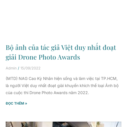
Bộ ảnh của tác giả Việt duy nhất đoạt
giải Drone Photo Awards
Admin
15/09/2022
(MTD) NAG Cao Kỳ Nhân hiện sống và làm việc tại TP.HCM,
là người Việt duy nhất đoạt giải khuyến khích thể loại Ảnh bộ
của cuộc thi Drone Photo Awards năm 2022.
ĐỌC THÊM »