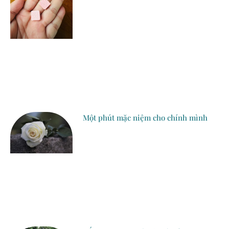
Một phút mặc niệm cho chính mình