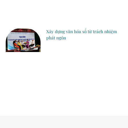
Xây dựng văn hóa số từ trách nhiệm
phát ngôn