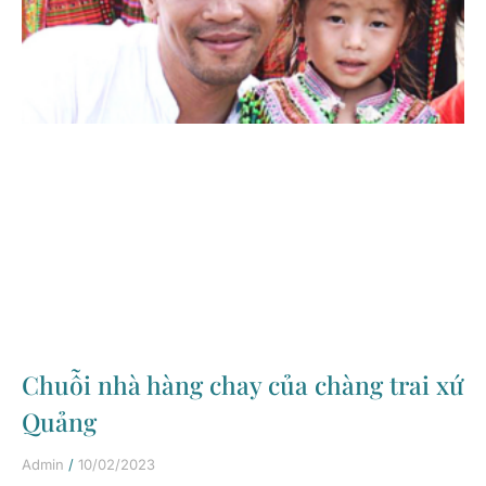
Chuỗi nhà hàng chay của chàng trai xứ
Quảng
Admin
10/02/2023