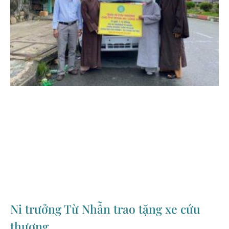
Ni trưởng Từ Nhẫn trao tặng xe cứu
thương