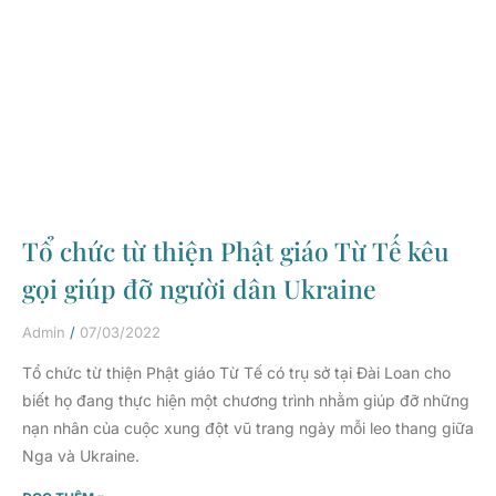
Tổ chức từ thiện Phật giáo Từ Tế kêu
gọi giúp đỡ người dân Ukraine
Admin
07/03/2022
Tổ chức từ thiện Phật giáo Từ Tế có trụ sở tại Đài Loan cho
biết họ đang thực hiện một chương trình nhằm giúp đỡ những
nạn nhân của cuộc xung đột vũ trang ngày mỗi leo thang giữa
Nga và Ukraine.