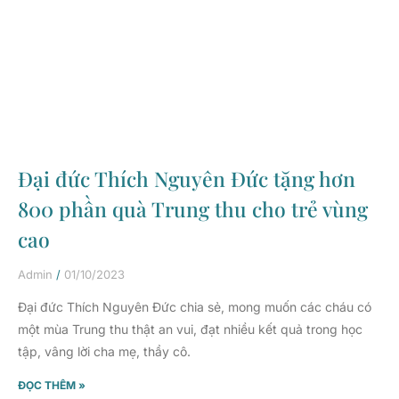
Đại đức Thích Nguyên Đức tặng hơn
800 phần quà Trung thu cho trẻ vùng
cao
Admin
01/10/2023
Đại đức Thích Nguyên Đức chia sẻ, mong muốn các cháu có
một mùa Trung thu thật an vui, đạt nhiều kết quả trong học
tập, vâng lời cha mẹ, thầy cô.
ĐỌC THÊM »