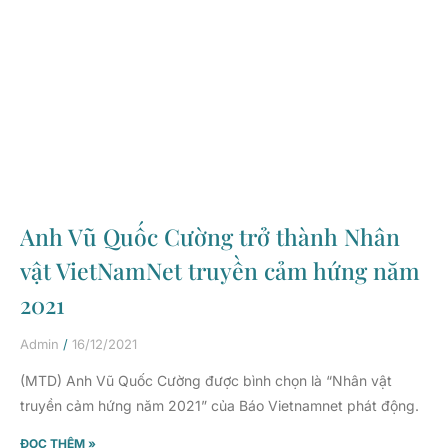
Anh Vũ Quốc Cường trở thành Nhân
vật VietNamNet truyền cảm hứng năm
2021
Admin
16/12/2021
(MTD) Anh Vũ Quốc Cường được bình chọn là “Nhân vật
truyền cảm hứng năm 2021” của Báo Vietnamnet phát động.
ĐỌC THÊM »