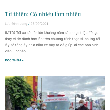
Từ thiện: Có nhiêu làm nhiêu
Lưu Đình Long
23/09/2021
(MTD) Tôi có số tiền lớn khoảng năm sáu chục triệu đồng,
thay vì để dành học lên trên chương trình thạc sĩ, nhưng tôi
lấy số tổng ấy chia năm xẻ bảy ra để giúp lại các bạn sinh
viên… nghèo
ĐỌC THÊM »