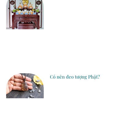
Có nên đeo tượng Phật?