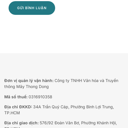
Đơn vị quản lý vận hành:
Công ty TNHH Văn hóa và Truyền
thông Mây Thong Dong
Mã số thuế:
0316910358
Địa chỉ ĐKKD:
34A Trần Quý Cáp, Phường Bình Lợi Trung,
TP.HCM
Địa chỉ giao dịch:
576/92 Đoàn Văn Bơ, Phường Khánh Hội,