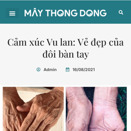
Cảm xúc Vu lan: Vẻ đẹp của
đôi bàn tay
Admin
16/08/2021