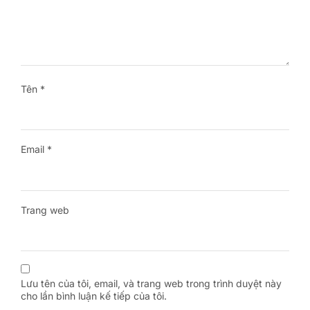
Tên
*
Email
*
Trang web
Lưu tên của tôi, email, và trang web trong trình duyệt này
cho lần bình luận kế tiếp của tôi.