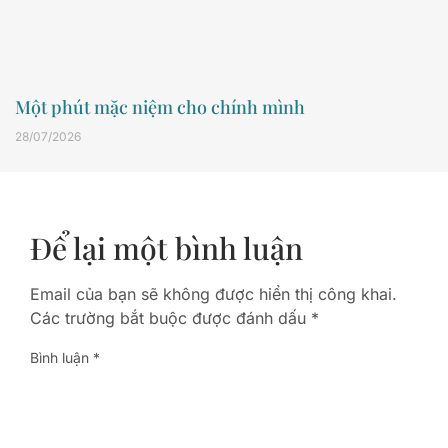
Một phút mặc niệm cho chính mình
28/07/2026
Để lại một bình luận
Email của bạn sẽ không được hiển thị công khai.
Các trường bắt buộc được đánh dấu
*
Bình luận
*