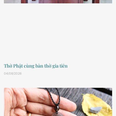
Thờ Phật cùng bàn thờ gia tiên
04/08/2026