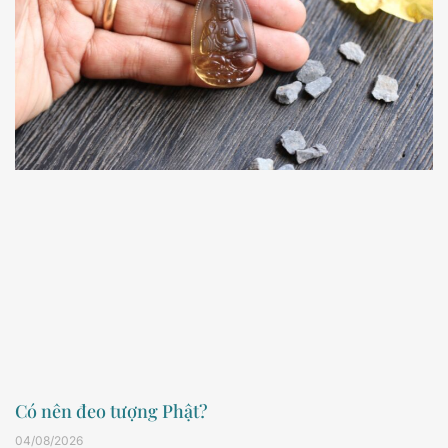
Có nên đeo tượng Phật?
04/08/2026