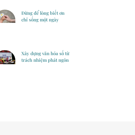
Đừng để lòng biết ơn
chỉ sống một ngày
Xây dựng văn hóa số từ
trách nhiệm phát ngôn