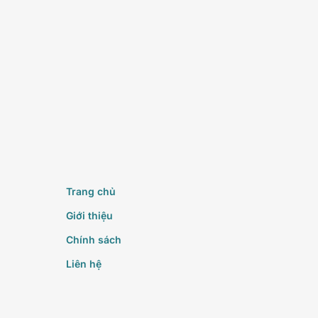
Trang chủ
Giới thiệu
Chính sách
Liên hệ