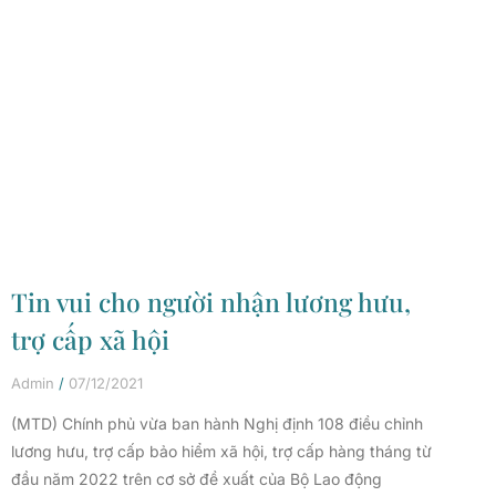
Tin vui cho người nhận lương hưu,
trợ cấp xã hội
Admin
07/12/2021
(MTD) Chính phủ vừa ban hành Nghị định 108 điều chỉnh
lương hưu, trợ cấp bảo hiểm xã hội, trợ cấp hàng tháng từ
đầu năm 2022 trên cơ sở đề xuất của Bộ Lao động