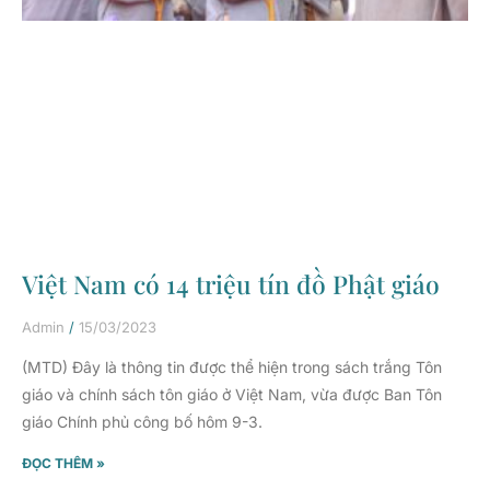
Việt Nam có 14 triệu tín đồ Phật giáo
Admin
15/03/2023
(MTD) Đây là thông tin được thể hiện trong sách trắng Tôn
giáo và chính sách tôn giáo ở Việt Nam, vừa được Ban Tôn
giáo Chính phủ công bố hôm 9-3.
ĐỌC THÊM »