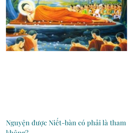
Nguyện được Niết-bàn có phải là tham
không?