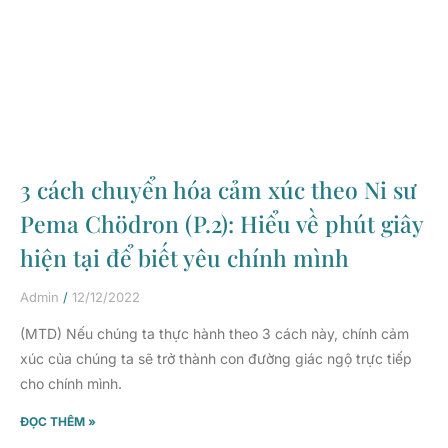
3 cách chuyển hóa cảm xúc theo Ni sư
Pema Chödron (P.2): Hiểu về phút giây
hiện tại để biết yêu chính mình
Admin
12/12/2022
(MTD) Nếu chúng ta thực hành theo 3 cách này, chính cảm
xúc của chúng ta sẽ trở thành con đường giác ngộ trực tiếp
cho chính mình.
ĐỌC THÊM »