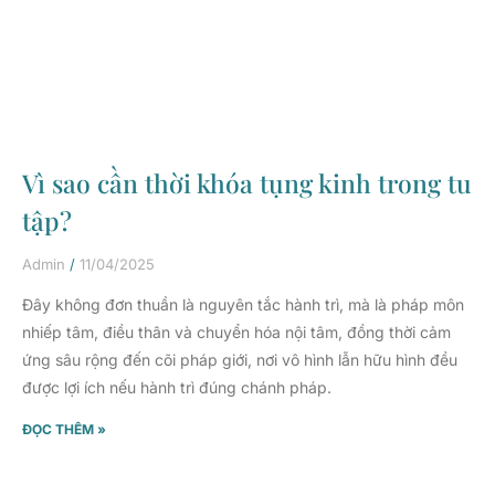
Vì sao cần thời khóa tụng kinh trong tu
tập?
Admin
11/04/2025
Đây không đơn thuần là nguyên tắc hành trì, mà là pháp môn
nhiếp tâm, điều thân và chuyển hóa nội tâm, đồng thời cảm
ứng sâu rộng đến cõi pháp giới, nơi vô hình lẫn hữu hình đều
được lợi ích nếu hành trì đúng chánh pháp.
ĐỌC THÊM »