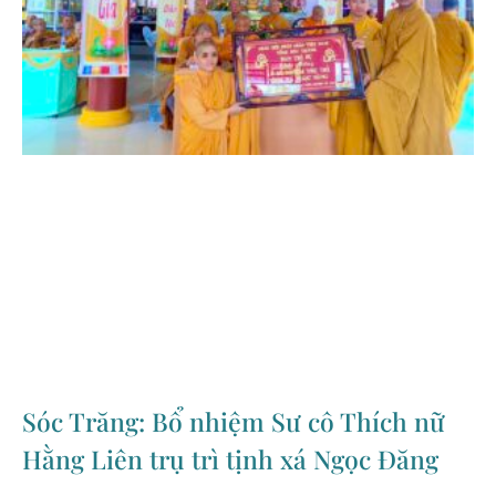
Sóc Trăng: Bổ nhiệm Sư cô Thích nữ
Hằng Liên trụ trì tịnh xá Ngọc Đăng