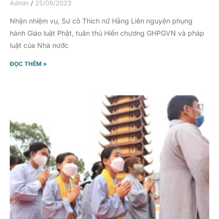
Admin
25/09/2023
Nhận nhiệm vụ, Sư cô Thích nữ Hằng Liên nguyện phụng
hành Giáo luật Phật, tuân thủ Hiến chương GHPGVN và pháp
luật của Nhà nước
ĐỌC THÊM »