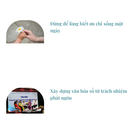
Đừng để lòng biết ơn chỉ sống một
ngày
Xây dựng văn hóa số từ trách nhiệm
phát ngôn