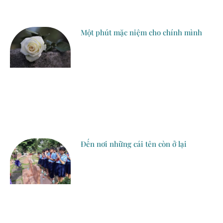
Một phút mặc niệm cho chính mình
Đến nơi những cái tên còn ở lại