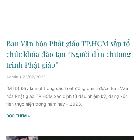
Ban Văn hóa Phật giáo TP.HCM sắp tổ
chức khóa đào tạo “Người dẫn chương
trình Phật giáo”
Admin
23/02/2023
(MTD) Đây là một trong các hoạt động chính được Ban Văn
hóa Phật giáo TP.HCM xác định từ đầu nhiệm kỳ, đang xúc
tiến thực hiện trong năm nay – 2023.
ĐỌC THÊM »