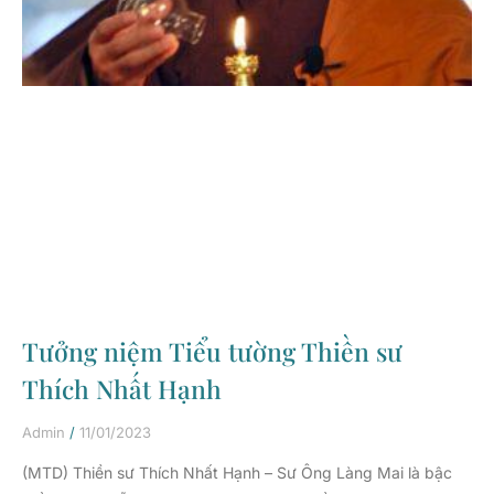
Tưởng niệm Tiểu tường Thiền sư
Thích Nhất Hạnh
Admin
11/01/2023
(MTD) Thiền sư Thích Nhất Hạnh – Sư Ông Làng Mai là bậc