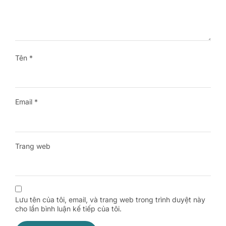
Tên
*
Email
*
Trang web
Lưu tên của tôi, email, và trang web trong trình duyệt này
cho lần bình luận kế tiếp của tôi.