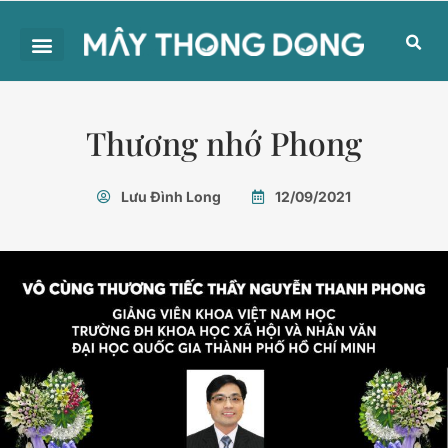
Thương nhớ Phong
Lưu Đình Long
12/09/2021