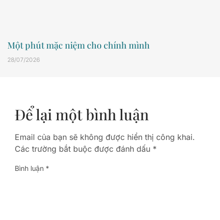
Một phút mặc niệm cho chính mình
28/07/2026
Để lại một bình luận
Email của bạn sẽ không được hiển thị công khai.
Các trường bắt buộc được đánh dấu
*
Bình luận
*