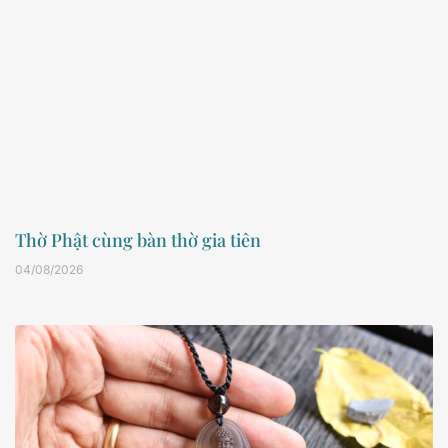
Thờ Phật cùng bàn thờ gia tiên
04/08/2026