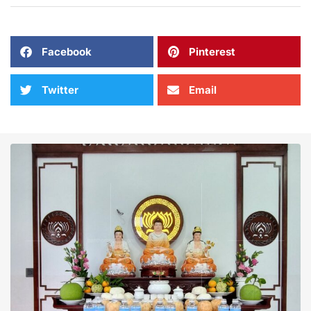
Facebook
Pinterest
Twitter
Email