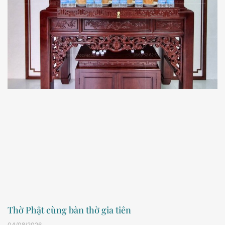
Thờ Phật cùng bàn thờ gia tiên
04/08/2026