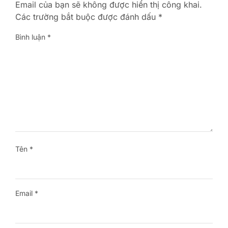
Email của bạn sẽ không được hiển thị công khai.
Các trường bắt buộc được đánh dấu
*
Bình luận
*
Tên
*
Email
*