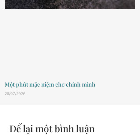
Một phút mặc niệm cho chính mình
28/07/2026
Để lại một bình luận