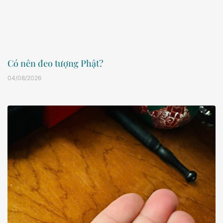
Có nên đeo tượng Phật?
04/08/2026