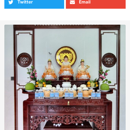
Twitter
Email