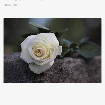
30/07/2026