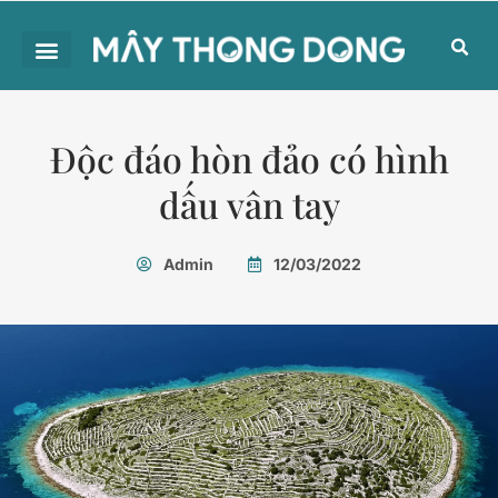
Độc đáo hòn đảo có hình
dấu vân tay
Admin
12/03/2022