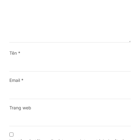
Tên
*
Email
*
Trang web