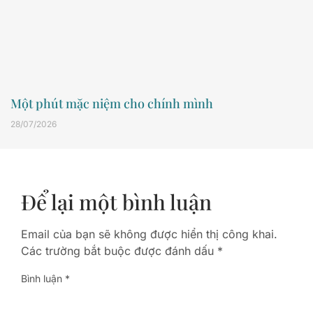
Một phút mặc niệm cho chính mình
28/07/2026
Để lại một bình luận
Email của bạn sẽ không được hiển thị công khai.
Các trường bắt buộc được đánh dấu
*
Bình luận
*