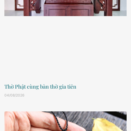
Thờ Phật cùng bàn thờ gia tiên
04/08/2026