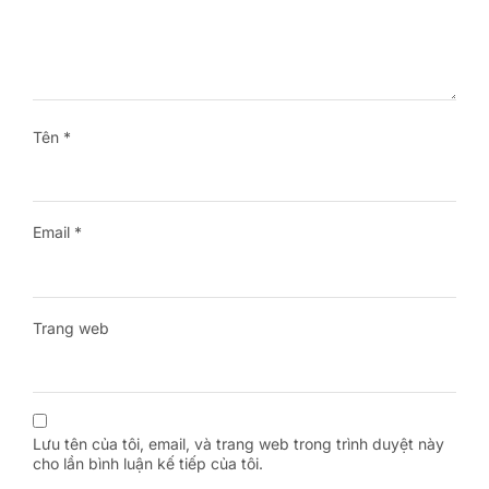
Tên
*
Email
*
Trang web
Lưu tên của tôi, email, và trang web trong trình duyệt này
cho lần bình luận kế tiếp của tôi.