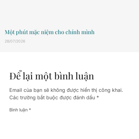
Một phút mặc niệm cho chính mình
28/07/2026
Để lại một bình luận
Email của bạn sẽ không được hiển thị công khai.
Các trường bắt buộc được đánh dấu
*
Bình luận
*