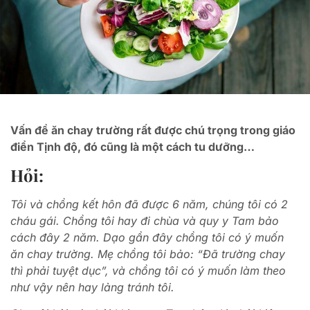
Vấn đề ăn chay trường rất được chú trọng trong giáo
điển Tịnh độ, đó cũng là một cách tu dưỡng…
Hỏi:
Tôi và chồng kết hôn đã được 6 năm, chúng tôi có 2
cháu gái. Chồng tôi hay đi chùa và quy y Tam bảo
cách đây 2 năm. Dạo gần đây chồng tôi có ý muốn
ăn chay trường. Mẹ chồng tôi bảo: “Đã trường chay
thì phải tuyệt dục”, và chồng tôi có ý muốn làm theo
như vậy nên hay lảng tránh tôi.