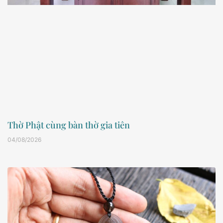
Thờ Phật cùng bàn thờ gia tiên
04/08/2026