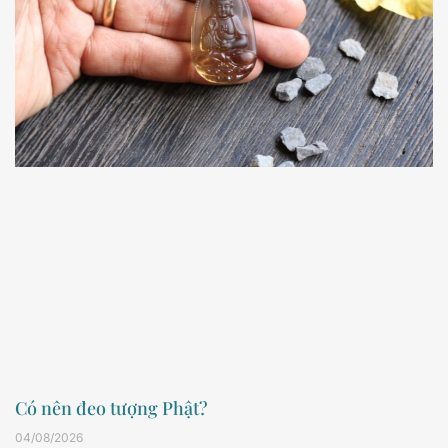
Có nên đeo tượng Phật?
04/08/2026