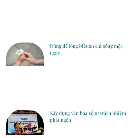
Đừng để lòng biết ơn chỉ sống một
ngày
Xây dựng văn hóa số từ trách nhiệm
phát ngôn