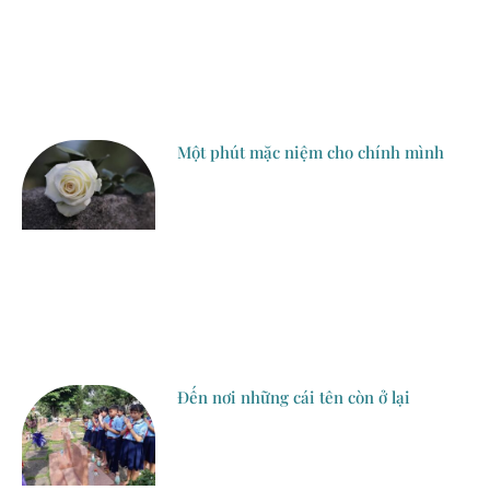
Một phút mặc niệm cho chính mình
Đến nơi những cái tên còn ở lại