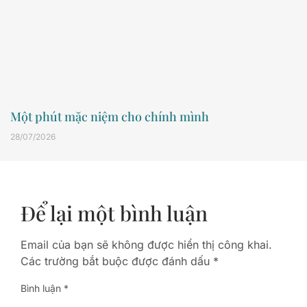
Một phút mặc niệm cho chính mình
28/07/2026
Để lại một bình luận
Email của bạn sẽ không được hiển thị công khai.
Các trường bắt buộc được đánh dấu
*
Bình luận
*