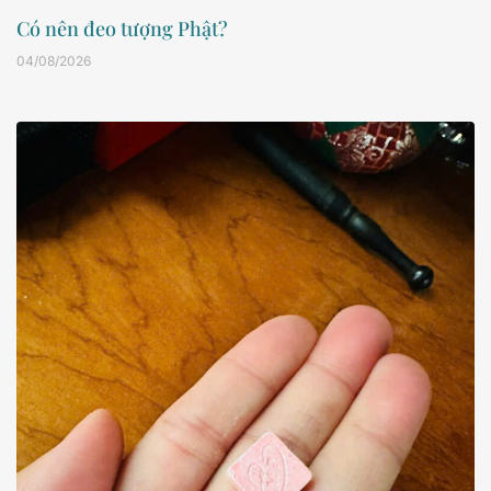
Có nên đeo tượng Phật?
04/08/2026