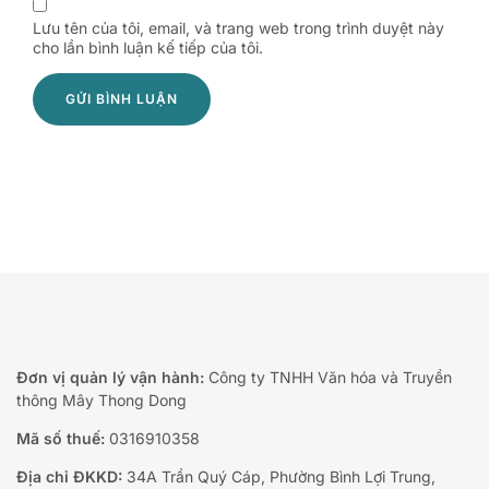
Lưu tên của tôi, email, và trang web trong trình duyệt này
cho lần bình luận kế tiếp của tôi.
Đơn vị quản lý vận hành:
Công ty TNHH Văn hóa và Truyền
thông Mây Thong Dong
Mã số thuế:
0316910358
Địa chỉ ĐKKD:
34A Trần Quý Cáp, Phường Bình Lợi Trung,