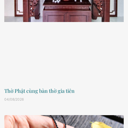
Thờ Phật cùng bàn thờ gia tiên
04/08/2026