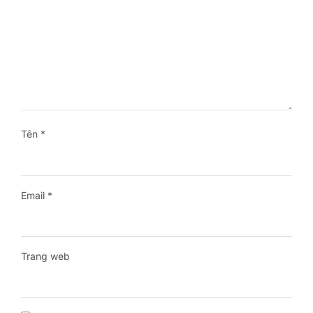
Tên
*
Email
*
Trang web