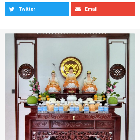
Twitter
Email