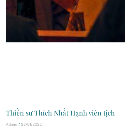
Thiền sư Thích Nhất Hạnh viên tịch
Admin
22/01/2022