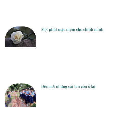
Một phút mặc niệm cho chính mình
Đến nơi những cái tên còn ở lại