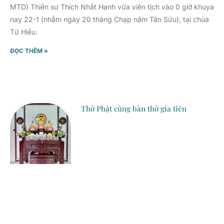
MTD) Thiền sư Thích Nhất Hạnh vừa viên tịch vào 0 giờ khuya
nay 22-1 (nhằm ngày 20 tháng Chạp năm Tân Sửu), tại chùa
Từ Hiếu.
ĐỌC THÊM »
Thờ Phật cùng bàn thờ gia tiên