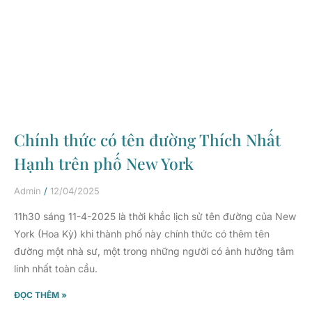
Chính thức có tên đường Thích Nhất
Hạnh trên phố New York
Admin
12/04/2025
11h30 sáng 11-4-2025 là thời khắc lịch sử tên đường của New
York (Hoa Kỳ) khi thành phố này chính thức có thêm tên
đường một nhà sư, một trong những người có ảnh hưởng tâm
linh nhất toàn cầu.
ĐỌC THÊM »