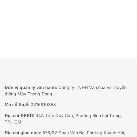
Đơn vị quản lý vận hành:
Công ty TNHH Văn hóa và Truyền
thông Mây Thong Dong
Mã số thuế:
0316910358
Địa chỉ ĐKKD:
34A Trần Quý Cáp, Phường Bình Lợi Trung,
TP.HCM
Địa chỉ giao dịch:
576/92 Đoàn Văn Bơ, Phường Khánh Hội,