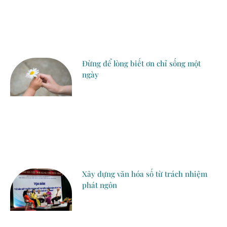
Đừng để lòng biết ơn chỉ sống một
ngày
Xây dựng văn hóa số từ trách nhiệm
phát ngôn