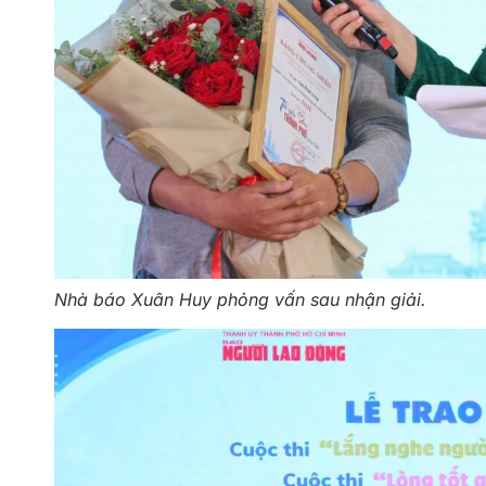
Nhà báo Xuân Huy phỏng vấn sau nhận giải.