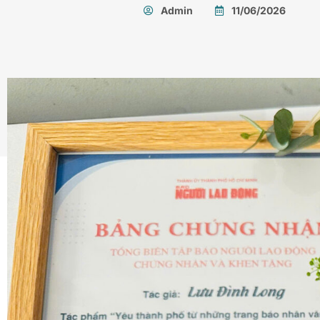
Admin
11/06/2026