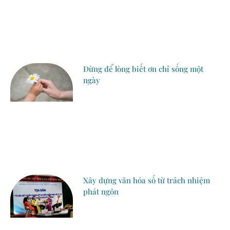
Đừng để lòng biết ơn chỉ sống một
ngày
Xây dựng văn hóa số từ trách nhiệm
phát ngôn