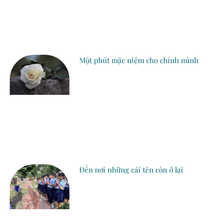
Một phút mặc niệm cho chính mình
Đến nơi những cái tên còn ở lại